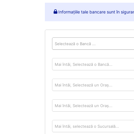
Informațiile tale bancare sunt în sigur
Selectează o Bancă ...
Mai întâi, Selectează o Bancă...
Mai întâi, Selectează un Oraș...
Mai întâi, Selectează un Oraș...
Mai întâi, selectează o Sucursală...