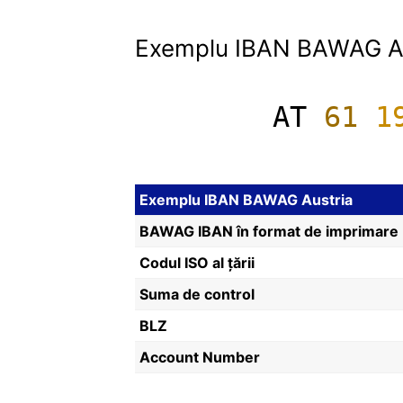
Exemplu IBAN BAWAG Au
AT
61
1
Exemplu IBAN BAWAG Austria
BAWAG IBAN în format de imprimare
Codul ISO al țării
Suma de control
BLZ
Account Number