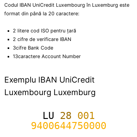
Codul IBAN UniCredit Luxembourg în Luxemburg este
format din până la 20 caractere:
2 litere cod ISO pentru țară
2 cifre de verificare IBAN
3cifre Bank Code
13caractere Account Number
Exemplu IBAN UniCredit
Luxembourg Luxemburg
LU
28
001
9400644750000