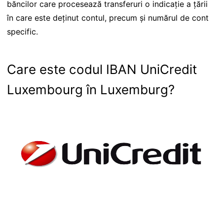
băncilor care procesează transferuri o indicație a țării
în care este deținut contul, precum și numărul de cont
specific.
Care este codul IBAN UniCredit
Luxembourg în Luxemburg?