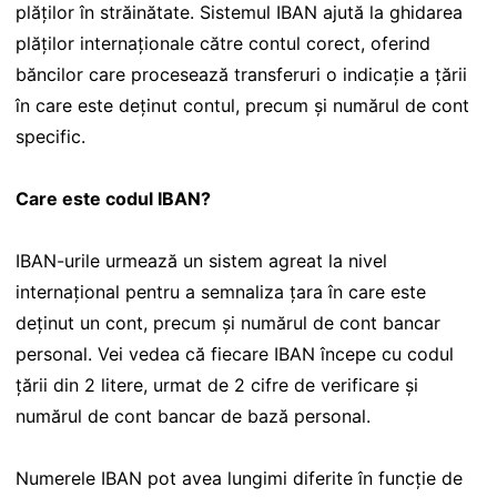
plăților în străinătate. Sistemul IBAN ajută la ghidarea
plăților internaționale către contul corect, oferind
băncilor care procesează transferuri o indicație a țării
în care este deținut contul, precum și numărul de cont
specific.
Care este codul IBAN?
IBAN-urile urmează un sistem agreat la nivel
internațional pentru a semnaliza țara în care este
deținut un cont, precum și numărul de cont bancar
personal. Vei vedea că fiecare IBAN începe cu codul
țării din 2 litere, urmat de 2 cifre de verificare și
numărul de cont bancar de bază personal.
Numerele IBAN pot avea lungimi diferite în funcție de