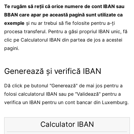
Te rugăm să reții că orice numere de cont IBAN sau
BBAN care apar pe această pagină sunt utilizate ca
exemple
și nu ar trebui să fie folosite pentru a-ți
procesa transferul. Pentru a găsi propriul IBAN unic, fă
clic pe Calculatorul IBAN din partea de jos a acestei
pagini.
Generează și verifică IBAN
Dă click pe butonul "Generează" de mai jos pentru a
folosi calculatorul IBAN sau pe "Validează" pentru a
verifica un IBAN pentru un cont bancar din Luxemburg.
Calculator IBAN