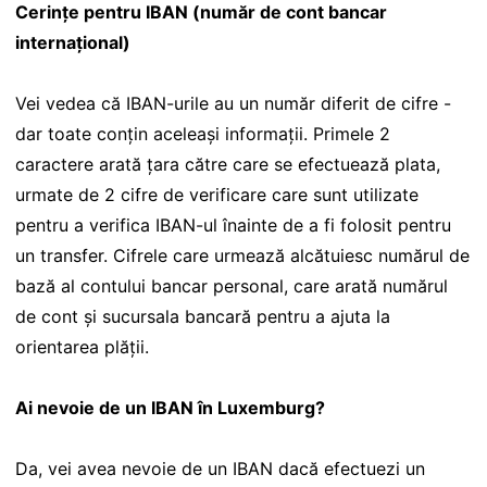
Cerințe pentru IBAN (număr de cont bancar
internațional)
Vei vedea că IBAN-urile au un număr diferit de cifre -
dar toate conțin aceleași informații. Primele 2
caractere arată țara către care se efectuează plata,
urmate de 2 cifre de verificare care sunt utilizate
pentru a verifica IBAN-ul înainte de a fi folosit pentru
un transfer. Cifrele care urmează alcătuiesc numărul de
bază al contului bancar personal, care arată numărul
de cont și sucursala bancară pentru a ajuta la
orientarea plății.
Ai nevoie de un IBAN în Luxemburg?
Da, vei avea nevoie de un IBAN dacă efectuezi un