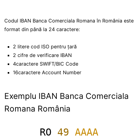
Codul IBAN Banca Comerciala Romana în România este
format din până la 24 caractere:
2 litere cod ISO pentru țară
2 cifre de verificare IBAN
4caractere SWIFT/BIC Code
16caractere Account Number
Exemplu IBAN Banca Comerciala
Romana România
RO
49
AAAA