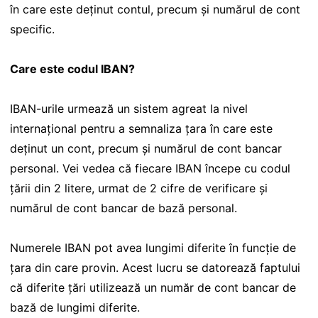
în care este deținut contul, precum și numărul de cont
specific.
Care este codul IBAN?
IBAN-urile urmează un sistem agreat la nivel
internațional pentru a semnaliza țara în care este
deținut un cont, precum și numărul de cont bancar
personal. Vei vedea că fiecare IBAN începe cu codul
țării din 2 litere, urmat de 2 cifre de verificare și
numărul de cont bancar de bază personal.
Numerele IBAN pot avea lungimi diferite în funcție de
țara din care provin. Acest lucru se datorează faptului
că diferite țări utilizează un număr de cont bancar de
bază de lungimi diferite.