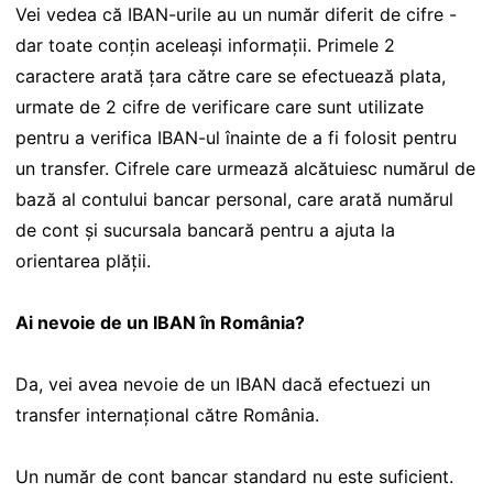
Vei vedea că IBAN-urile au un număr diferit de cifre -
dar toate conțin aceleași informații. Primele 2
caractere arată țara către care se efectuează plata,
urmate de 2 cifre de verificare care sunt utilizate
pentru a verifica IBAN-ul înainte de a fi folosit pentru
un transfer. Cifrele care urmează alcătuiesc numărul de
bază al contului bancar personal, care arată numărul
de cont și sucursala bancară pentru a ajuta la
orientarea plății.
Ai nevoie de un IBAN în România?
Da, vei avea nevoie de un IBAN dacă efectuezi un
transfer internațional către România.
Un număr de cont bancar standard nu este suficient.