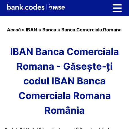
Acasă
»
IBAN
»
Banca
»
Banca Comerciala Romana
IBAN Banca Comerciala
Romana - Găsește-ți
codul IBAN Banca
Comerciala Romana
România