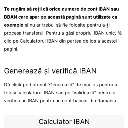
Te rugăm să reții că orice numere de cont IBAN sau
BBAN care apar pe această pagină sunt utilizate ca
exemple
și nu ar trebui să fie folosite pentru a-ți
procesa transferul. Pentru a găsi propriul IBAN unic, fă
clic pe Calculatorul IBAN din partea de jos a acestei
pagini.
Generează și verifică IBAN
Dă click pe butonul "Generează" de mai jos pentru a
folosi calculatorul IBAN sau pe "Validează" pentru a
verifica un IBAN pentru un cont bancar din România.
Calculator IBAN