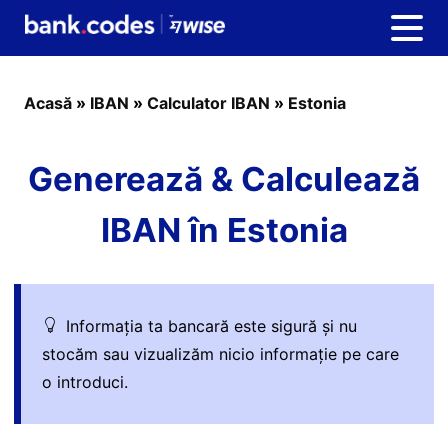
Acasă
»
IBAN
»
Calculator IBAN
»
Estonia
Generează & Calculează
IBAN în Estonia
Informația ta bancară este sigură și nu
stocăm sau vizualizăm nicio informație pe care
o introduci.