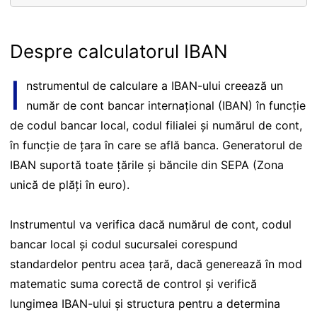
Despre calculatorul IBAN
I
nstrumentul de calculare a IBAN-ului creează un
număr de cont bancar internațional (IBAN) în funcție
de codul bancar local, codul filialei și numărul de cont,
în funcție de țara în care se află banca. Generatorul de
IBAN suportă toate țările și băncile din SEPA (Zona
unică de plăți în euro).
Instrumentul va verifica dacă numărul de cont, codul
bancar local și codul sucursalei corespund
standardelor pentru acea țară, dacă generează în mod
matematic suma corectă de control și verifică
lungimea IBAN-ului și structura pentru a determina