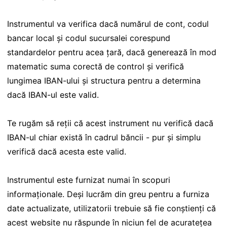
Instrumentul va verifica dacă numărul de cont, codul
bancar local și codul sucursalei corespund
standardelor pentru acea țară, dacă generează în mod
matematic suma corectă de control și verifică
lungimea IBAN-ului și structura pentru a determina
dacă IBAN-ul este valid.
Te rugăm să reții că acest instrument nu verifică dacă
IBAN-ul chiar există în cadrul băncii - pur și simplu
verifică dacă acesta este valid.
Instrumentul este furnizat numai în scopuri
informaționale. Deși lucrăm din greu pentru a furniza
date actualizate, utilizatorii trebuie să fie conștienți că
acest website nu răspunde în niciun fel de acuratețea