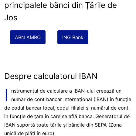
principalele bănci din Țările de
Jos
ABN AMRO
ING Bank
Despre calculatorul IBAN
I
nstrumentul de calculare a IBAN-ului creează un
număr de cont bancar internațional (IBAN) în funcție
de codul bancar local, codul filialei și numărul de cont,
în funcție de țara în care se află banca. Generatorul de
IBAN suportă toate țările și băncile din SEPA (Zona
unică de plăți în euro).