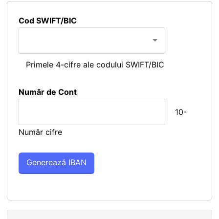
Cod SWIFT/BIC
Primele 4-cifre ale codului SWIFT/BIC
Număr de Cont
10-
Număr cifre