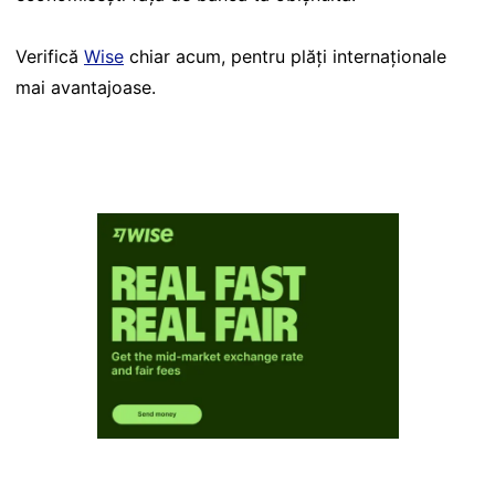
Verifică
Wise
chiar acum, pentru plăți internaționale
mai avantajoase.