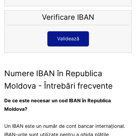
Verificare IBAN
Validează
Numere IBAN în Republica
Moldova - Întrebări frecvente
De ce este necesar un cod IBAN în Republica
Moldova?
Un IBAN este un număr de cont bancar internațional.
IBAN-urile sunt utilizate pentru a ghida plățile