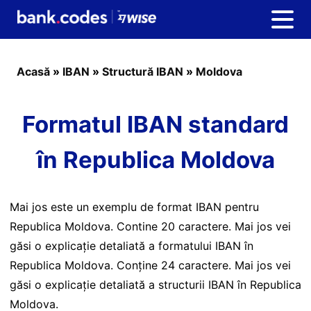
Acasă
»
IBAN
»
Structură IBAN
»
Moldova
Formatul IBAN standard
în Republica Moldova
Mai jos este un exemplu de format IBAN pentru
Republica Moldova. Contine 20 caractere. Mai jos vei
găsi o explicație detaliată a formatului IBAN în
Republica Moldova. Conține 24 caractere. Mai jos vei
găsi o explicație detaliată a structurii IBAN în Republica
Moldova.