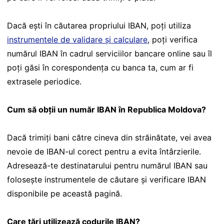
Dacă ești în căutarea propriului IBAN, poți utiliza
instrumentele de validare și calculare
, poți verifica
numărul IBAN în cadrul serviciilor bancare online sau îl
poți găsi în corespondența cu banca ta, cum ar fi
extrasele periodice.
Cum să obții un număr IBAN în Republica Moldova?
Dacă trimiți bani către cineva din străinătate, vei avea
nevoie de IBAN-ul corect pentru a evita întârzierile.
Adresează-te destinatarului pentru numărul IBAN sau
folosește instrumentele de căutare și verificare IBAN
disponibile pe această pagină.
Care țări utilizează codurile IBAN?