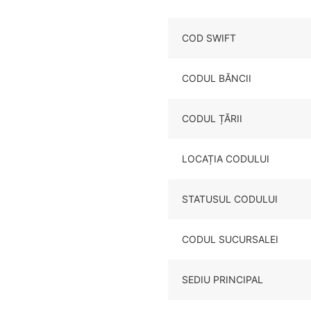
COD SWIFT
CODUL BĂNCII
CODUL ȚĂRII
LOCAȚIA CODULUI
STATUSUL CODULUI
CODUL SUCURSALEI
SEDIU PRINCIPAL