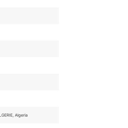
LGERIE, Algeria