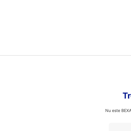
Tr
Nu este BEXAD