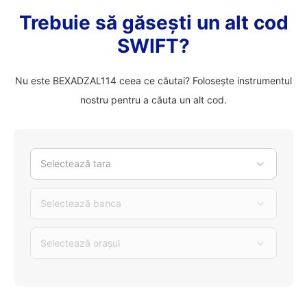
Trebuie să găsești un alt cod
SWIFT?
Nu este BEXADZAL114 ceea ce căutai? Folosește instrumentul
nostru pentru a căuta un alt cod.
Selectează tara
Selectează banca
Selectează orașul