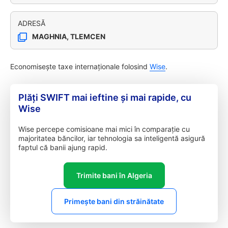
ADRESĂ
MAGHNIA, TLEMCEN
Economisește taxe internaționale folosind
Wise
.
Plăți SWIFT mai ieftine și mai rapide, cu
Wise
Wise percepe comisioane mai mici în comparație cu
majoritatea băncilor, iar tehnologia sa inteligentă asigură
faptul că banii ajung rapid.
Trimite bani în Algeria
Primește bani din străinătate