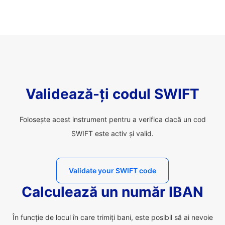
Validează-ți codul SWIFT
Folosește acest instrument pentru a verifica dacă un cod
SWIFT este activ și valid.
Validate your SWIFT code
Calculează un număr IBAN
În funcție de locul în care trimiți bani, este posibil să ai nevoie