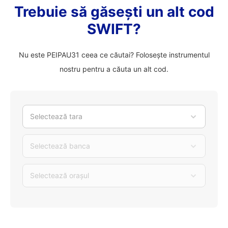
Trebuie să găsești un alt cod
SWIFT?
Nu este PEIPAU31 ceea ce căutai? Folosește instrumentul
nostru pentru a căuta un alt cod.
Selectează tara
Selectează banca
Selectează orașul