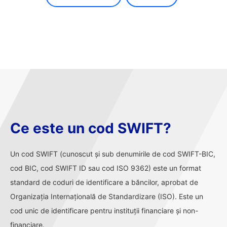
Ce este un cod SWIFT?
Un cod SWIFT (cunoscut și sub denumirile de cod SWIFT-BIC,
cod BIC, cod SWIFT ID sau cod ISO 9362) este un format
standard de coduri de identificare a băncilor, aprobat de
Organizația Internațională de Standardizare (ISO). Este un
cod unic de identificare pentru instituții financiare și non-
financiare.