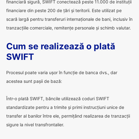
financiară sigură, SWIFT conectează peste 11.000 de instituții
financiare din peste 200 de țări și teritorii. Este utilizat pe
scară largă pentru transferuri internaționale de bani, inclusiv în
tranzacțiile comerciale, remitențe personale și schimb valutar.
Cum se realizează o plată
SWIFT
Procesul poate varia ușor în funcție de banca dvs., dar
acestea sunt pașii de bază:
Într-o plată SWIFT, băncile utilizează coduri SWIFT
standardizate pentru a trimite și primi instrucțiuni unice de
transfer al banilor între ele, permițând realizarea de tranzacții
sigure la nivel transfrontalier.