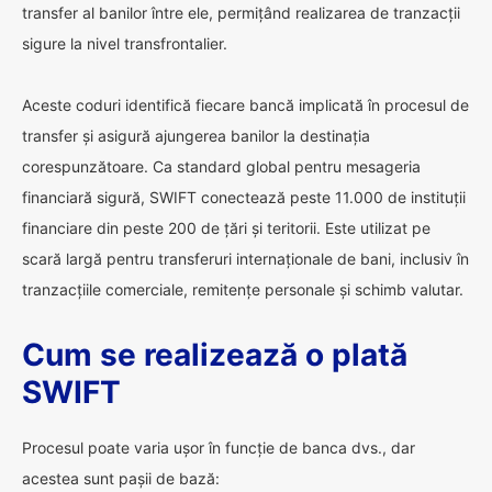
transfer al banilor între ele, permițând realizarea de tranzacții
sigure la nivel transfrontalier.
Aceste coduri identifică fiecare bancă implicată în procesul de
transfer și asigură ajungerea banilor la destinația
corespunzătoare. Ca standard global pentru mesageria
financiară sigură, SWIFT conectează peste 11.000 de instituții
financiare din peste 200 de țări și teritorii. Este utilizat pe
scară largă pentru transferuri internaționale de bani, inclusiv în
tranzacțiile comerciale, remitențe personale și schimb valutar.
Cum se realizează o plată
SWIFT
Procesul poate varia ușor în funcție de banca dvs., dar
acestea sunt pașii de bază: