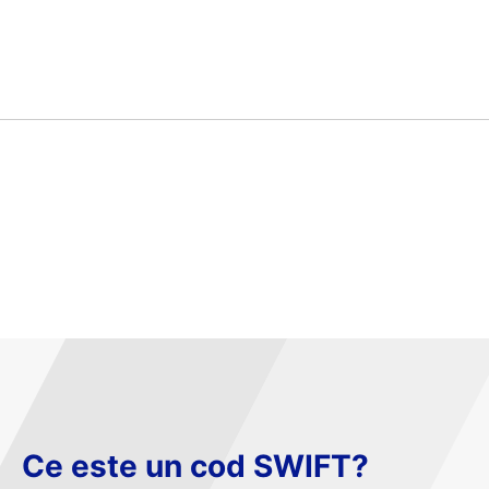
Ce este un cod SWIFT?