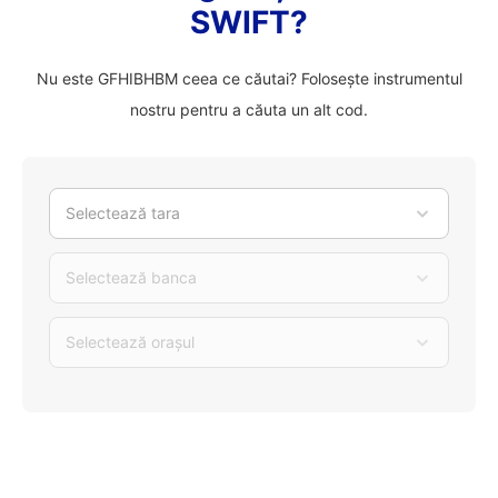
SWIFT?
Nu este GFHIBHBM ceea ce căutai? Folosește instrumentul
nostru pentru a căuta un alt cod.
Selectează tara
Selectează banca
Selectează orașul