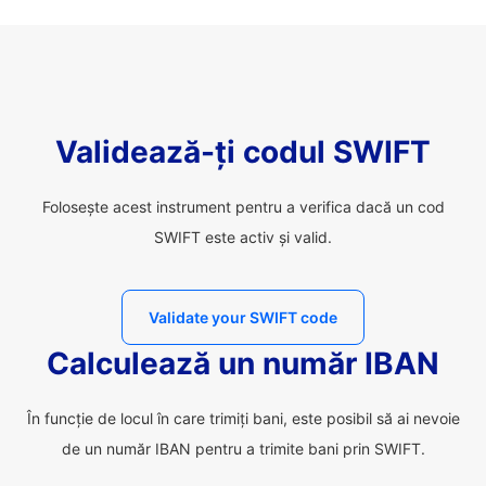
Validează-ți codul SWIFT
Folosește acest instrument pentru a verifica dacă un cod
SWIFT este activ și valid.
Validate your SWIFT code
Calculează un număr IBAN
În funcție de locul în care trimiți bani, este posibil să ai nevoie
de un număr IBAN pentru a trimite bani prin SWIFT.