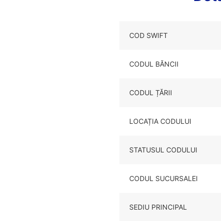
COD SWIFT
CODUL BĂNCII
CODUL ȚĂRII
LOCAȚIA CODULUI
STATUSUL CODULUI
CODUL SUCURSALEI
SEDIU PRINCIPAL