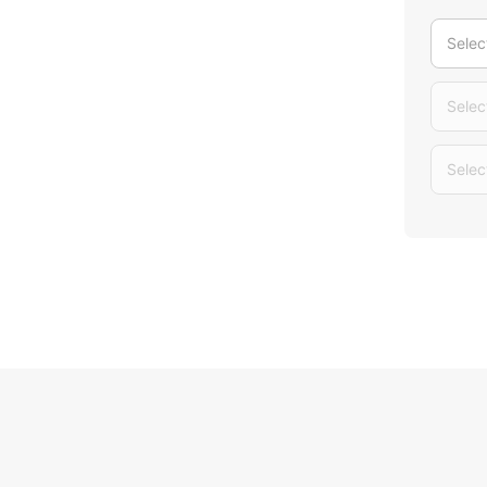
Selec
Selec
Selec