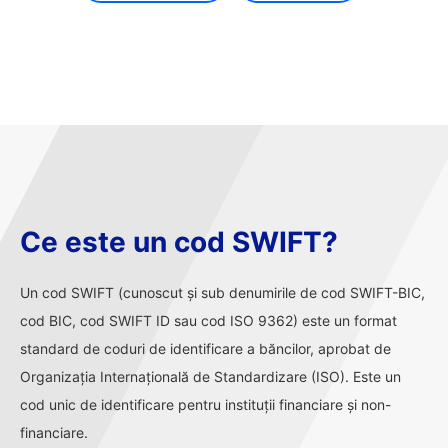
Ce este un cod SWIFT?
Un cod SWIFT (cunoscut și sub denumirile de cod SWIFT-BIC,
cod BIC, cod SWIFT ID sau cod ISO 9362) este un format
standard de coduri de identificare a băncilor, aprobat de
Organizația Internațională de Standardizare (ISO). Este un
cod unic de identificare pentru instituții financiare și non-
financiare.