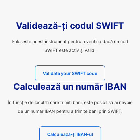
Validează-ți codul SWIFT
Folosește acest instrument pentru a verifica dacă un cod
SWIFT este activ și valid.
Validate your SWIFT code
Calculează un număr IBAN
În funcție de locul în care trimiți bani, este posibil să ai nevoie
de un număr IBAN pentru a trimite bani prin SWIFT.
Calculează-ți IBAN-ul