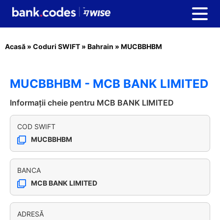
Acasă
»
Coduri SWIFT
»
Bahrain
»
MUCBBHBM
MUCBBHBM - MCB BANK LIMITED
Informații cheie pentru MCB BANK LIMITED
COD SWIFT
MUCBBHBM
BANCA
MCB BANK LIMITED
ADRESĂ