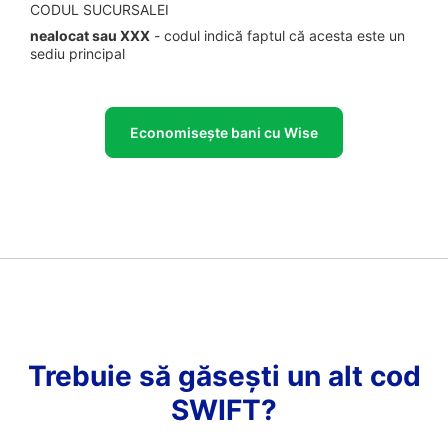
CODUL SUCURSALEI
nealocat sau XXX
- codul indică faptul că acesta este un
sediu principal
Economisește bani cu Wise
Trebuie să găsești un alt cod
SWIFT?