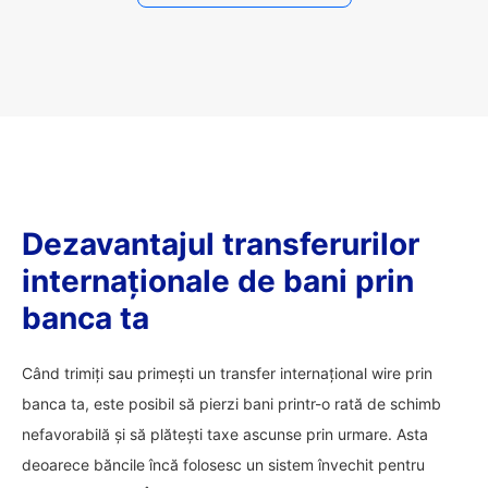
Dezavantajul transferurilor
internaționale de bani prin
banca ta
Când trimiți sau primești un transfer internațional wire prin
banca ta, este posibil să pierzi bani printr-o rată de schimb
nefavorabilă și să plătești taxe ascunse prin urmare. Asta
deoarece băncile încă folosesc un sistem învechit pentru