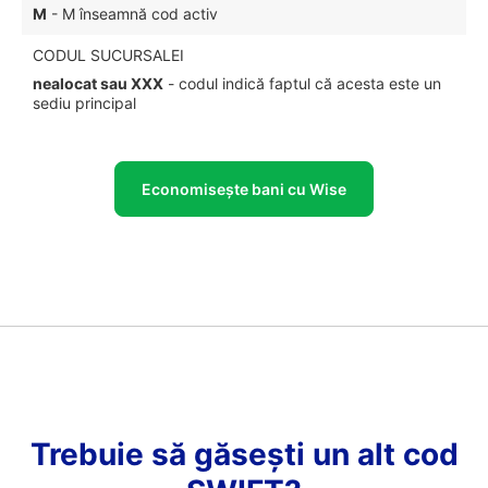
M
- M înseamnă cod activ
CODUL SUCURSALEI
nealocat sau XXX
- codul indică faptul că acesta este un
sediu principal
Economisește bani cu Wise
Trebuie să găsești un alt cod