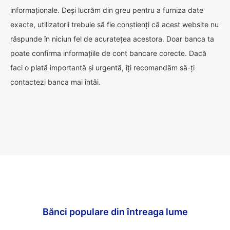
informaționale. Deși lucrăm din greu pentru a furniza date
exacte, utilizatorii trebuie să fie conștienți că acest website nu
răspunde în niciun fel de acuratețea acestora. Doar banca ta
poate confirma informațiile de cont bancare corecte. Dacă
faci o plată importantă și urgentă, îți recomandăm să-ți
contactezi banca mai întâi.
Bănci populare din întreaga lume