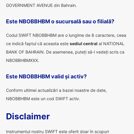
GOVERNMENT AVENUE din Bahrain.
Este NBOBBHBM o sucursală sau o filială?
Codul SWIFT NBOBBHBM are o lungime de 8 caractere, ceea
ce indică faptul că aceasta este
sediul central
al NATIONAL
BANK OF BAHRAIN. De asemenea, puteți să-l vedeți scris ca
NBOBBHBMXXX.
Este NBOBBHBM valid și activ?
Conform ultimei actualizări a bazei noastre de date,
NBOBBHBM este un cod SWIFT activ.
Disclaimer
Instrumentul nostru SWIFT este oferit doar în scopuri