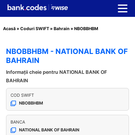
Acasă
»
Coduri SWIFT
»
Bahrain
»
NBOBBHBM
NBOBBHBM - NATIONAL BANK OF
BAHRAIN
Informații cheie pentru NATIONAL BANK OF
BAHRAIN
COD SWIFT
NBOBBHBM
BANCA
NATIONAL BANK OF BAHRAIN