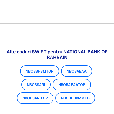
Alte coduri SWIFT pentru NATIONAL BANK OF
BAHRAIN
NBOBBHBMTOP
NBOBAEAA
NBOBSARI
NBOBAEAATOP
NBOBSARITOP
NBOBBHBMMTD