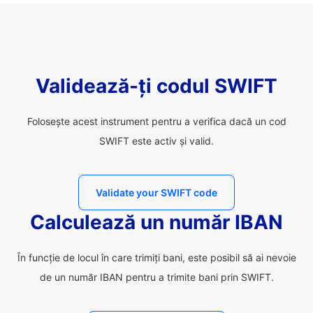
Validează-ți codul SWIFT
Folosește acest instrument pentru a verifica dacă un cod
SWIFT este activ și valid.
Validate your SWIFT code
Calculează un număr IBAN
În funcție de locul în care trimiți bani, este posibil să ai nevoie
de un număr IBAN pentru a trimite bani prin SWIFT.