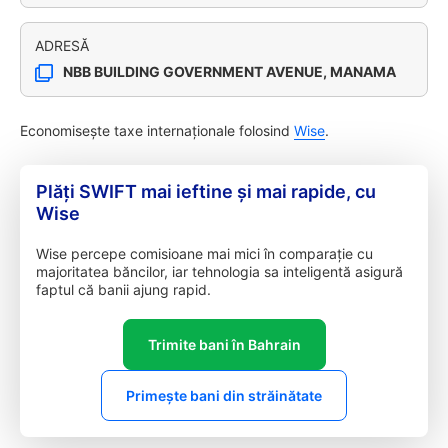
ADRESĂ
NBB BUILDING GOVERNMENT AVENUE, MANAMA
Economisește taxe internaționale folosind
Wise
.
Plăți SWIFT mai ieftine și mai rapide, cu
Wise
Wise percepe comisioane mai mici în comparație cu
majoritatea băncilor, iar tehnologia sa inteligentă asigură
faptul că banii ajung rapid.
Trimite bani în Bahrain
Primește bani din străinătate