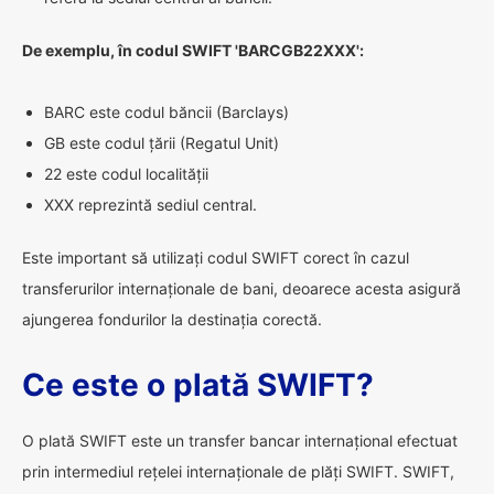
De exemplu, în codul SWIFT 'BARCGB22XXX':
BARC este codul băncii (Barclays)
GB este codul țării (Regatul Unit)
22 este codul localității
XXX reprezintă sediul central.
Este important să utilizați codul SWIFT corect în cazul
transferurilor internaționale de bani, deoarece acesta asigură
ajungerea fondurilor la destinația corectă.
Ce este o plată SWIFT?
O plată SWIFT este un transfer bancar internațional efectuat
prin intermediul rețelei internaționale de plăți SWIFT. SWIFT,