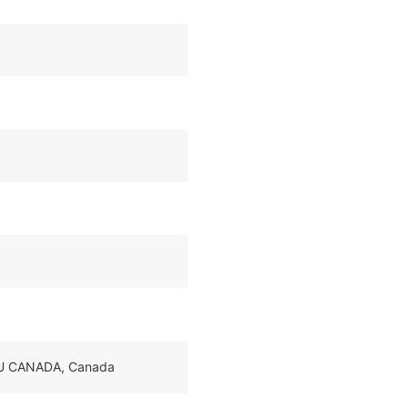
 DU CANADA, Canada