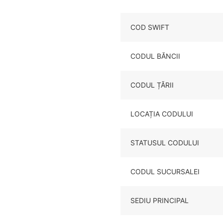
COD SWIFT
CODUL BĂNCII
CODUL ȚĂRII
LOCAȚIA CODULUI
STATUSUL CODULUI
CODUL SUCURSALEI
SEDIU PRINCIPAL