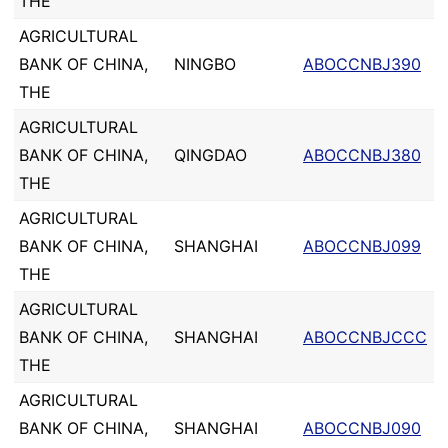
THE
AGRICULTURAL
BANK OF CHINA,
NINGBO
ABOCCNBJ390
THE
AGRICULTURAL
BANK OF CHINA,
QINGDAO
ABOCCNBJ380
THE
AGRICULTURAL
BANK OF CHINA,
SHANGHAI
ABOCCNBJ099
THE
AGRICULTURAL
BANK OF CHINA,
SHANGHAI
ABOCCNBJCCC
THE
AGRICULTURAL
BANK OF CHINA,
SHANGHAI
ABOCCNBJ090