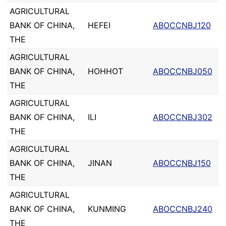
AGRICULTURAL
BANK OF CHINA,
HEFEI
ABOCCNBJ120
THE
AGRICULTURAL
BANK OF CHINA,
HOHHOT
ABOCCNBJ050
THE
AGRICULTURAL
BANK OF CHINA,
ILI
ABOCCNBJ302
THE
AGRICULTURAL
BANK OF CHINA,
JINAN
ABOCCNBJ150
THE
AGRICULTURAL
BANK OF CHINA,
KUNMING
ABOCCNBJ240
THE