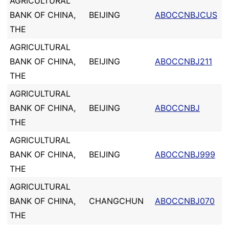
AGRICULTURAL
BANK OF CHINA,
BEIJING
ABOCCNBJCUS
THE
AGRICULTURAL
BANK OF CHINA,
BEIJING
ABOCCNBJ211
THE
AGRICULTURAL
BANK OF CHINA,
BEIJING
ABOCCNBJ
THE
AGRICULTURAL
BANK OF CHINA,
BEIJING
ABOCCNBJ999
THE
AGRICULTURAL
BANK OF CHINA,
CHANGCHUN
ABOCCNBJ070
THE