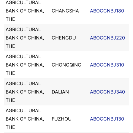
AGRICULTURAL
BANK OF CHINA,
CHANGSHA
ABOCCNBJ180
THE
AGRICULTURAL
BANK OF CHINA,
CHENGDU
ABOCCNBJ220
THE
AGRICULTURAL
BANK OF CHINA,
CHONGQING
ABOCCNBJ310
THE
AGRICULTURAL
BANK OF CHINA,
DALIAN
ABOCCNBJ340
THE
AGRICULTURAL
BANK OF CHINA,
FUZHOU
ABOCCNBJ130
THE