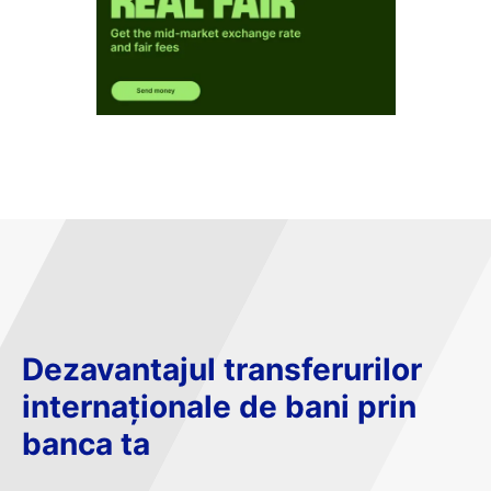
Dezavantajul transferurilor
internaționale de bani prin
banca ta