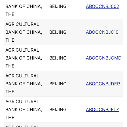
BANK OF CHINA,
BEIJING
ABOCCNBJ002
THE
AGRICULTURAL
BANK OF CHINA,
BEIJING
ABOCCNBJ010
THE
AGRICULTURAL
BANK OF CHINA,
BEIJING
ABOCCNBJCMD
THE
AGRICULTURAL
BANK OF CHINA,
BEIJING
ABOCCNBJDEP
THE
AGRICULTURAL
BANK OF CHINA,
BEIJING
ABOCCNBJFTZ
THE