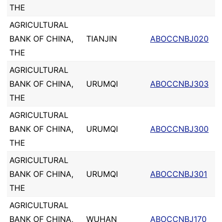
THE
AGRICULTURAL
BANK OF CHINA,
TIANJIN
ABOCCNBJ020
THE
AGRICULTURAL
BANK OF CHINA,
URUMQI
ABOCCNBJ303
THE
AGRICULTURAL
BANK OF CHINA,
URUMQI
ABOCCNBJ300
THE
AGRICULTURAL
BANK OF CHINA,
URUMQI
ABOCCNBJ301
THE
AGRICULTURAL
BANK OF CHINA,
WUHAN
ABOCCNBJ170