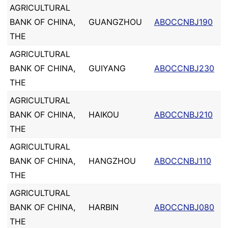
AGRICULTURAL
BANK OF CHINA,
GUANGZHOU
ABOCCNBJ190
THE
AGRICULTURAL
BANK OF CHINA,
GUIYANG
ABOCCNBJ230
THE
AGRICULTURAL
BANK OF CHINA,
HAIKOU
ABOCCNBJ210
THE
AGRICULTURAL
BANK OF CHINA,
HANGZHOU
ABOCCNBJ110
THE
AGRICULTURAL
BANK OF CHINA,
HARBIN
ABOCCNBJ080
THE