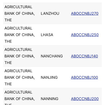
AGRICULTURAL
BANK OF CHINA,
LANZHOU
ABOCCNBJ270
THE
AGRICULTURAL
BANK OF CHINA,
LHASA
ABOCCNBJ250
THE
AGRICULTURAL
BANK OF CHINA,
NANCHANG
ABOCCNBJ140
THE
AGRICULTURAL
BANK OF CHINA,
NANJING
ABOCCNBJ100
THE
AGRICULTURAL
BANK OF CHINA,
NANNING
ABOCCNBJ200