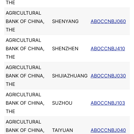
THE
AGRICULTURAL
BANK OF CHINA,
SHENYANG
ABOCCNBJ060
THE
AGRICULTURAL
BANK OF CHINA,
SHENZHEN
ABOCCNBJ410
THE
AGRICULTURAL
BANK OF CHINA,
SHIJIAZHUANG
ABOCCNBJ030
THE
AGRICULTURAL
BANK OF CHINA,
SUZHOU
ABOCCNBJ103
THE
AGRICULTURAL
BANK OF CHINA,
TAIYUAN
ABOCCNBJ040