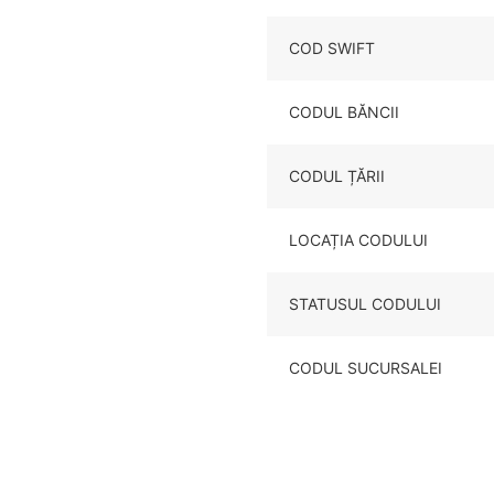
COD SWIFT
CODUL BĂNCII
CODUL ȚĂRII
LOCAȚIA CODULUI
STATUSUL CODULUI
CODUL SUCURSALEI