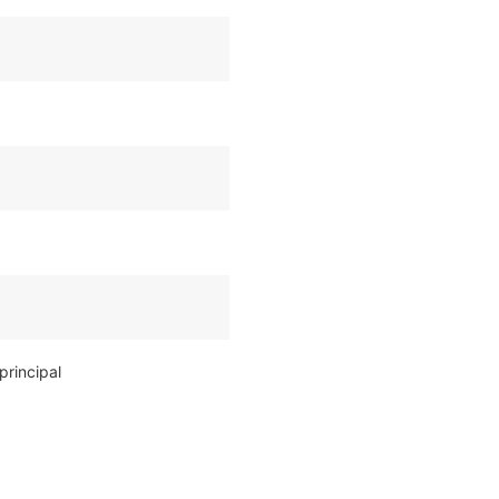
principal