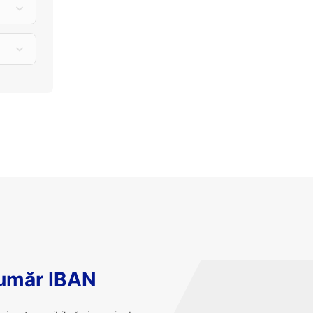
număr IBAN