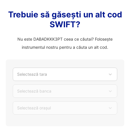
Trebuie să găsești un alt cod
SWIFT?
Nu este DABADKKK3PT ceea ce căutai? Folosește
instrumentul nostru pentru a căuta un alt cod.
Selectează tara
Selectează banca
Selectează orașul