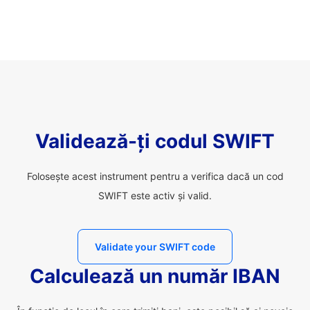
Validează-ți codul SWIFT
Folosește acest instrument pentru a verifica dacă un cod
SWIFT este activ și valid.
Validate your SWIFT code
Calculează un număr IBAN