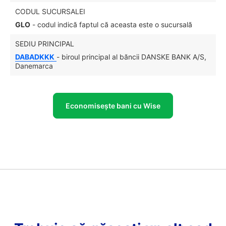
CODUL SUCURSALEI
GLO
- codul indică faptul că aceasta este o sucursală
SEDIU PRINCIPAL
DABADKKK
- biroul principal al băncii DANSKE BANK A/S,
Danemarca
Economisește bani cu Wise