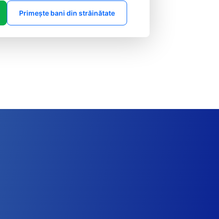
Primește bani din străinătate