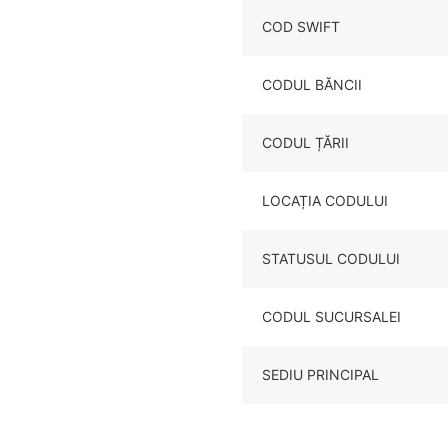
COD SWIFT
CODUL BĂNCII
CODUL ȚĂRII
LOCAȚIA CODULUI
STATUSUL CODULUI
CODUL SUCURSALEI
SEDIU PRINCIPAL