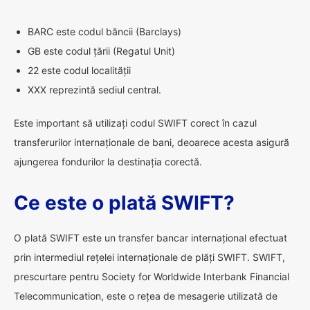
BARC este codul băncii (Barclays)
GB este codul țării (Regatul Unit)
22 este codul localității
XXX reprezintă sediul central.
Este important să utilizați codul SWIFT corect în cazul
transferurilor internaționale de bani, deoarece acesta asigură
ajungerea fondurilor la destinația corectă.
Ce este o plată SWIFT?
O plată SWIFT este un transfer bancar internațional efectuat
prin intermediul rețelei internaționale de plăți SWIFT. SWIFT,
prescurtare pentru Society for Worldwide Interbank Financial
Telecommunication, este o rețea de mesagerie utilizată de