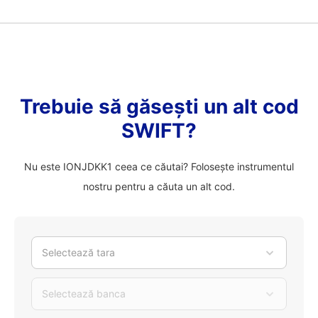
Trebuie să găsești un alt cod
SWIFT?
Nu este IONJDKK1 ceea ce căutai? Folosește instrumentul
nostru pentru a căuta un alt cod.
Selectează tara
Selectează banca