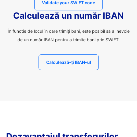
Validate your SWIFT code
Calculează un număr IBAN
În funcție de locul în care trimiți bani, este posibil să ai nevoie
de un număr IBAN pentru a trimite bani prin SWIFT.
Calculează-ți IBAN-ul
Dezavantajul transferurilor