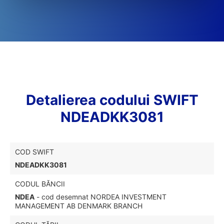
Detalierea codului SWIFT
NDEADKK3081
COD SWIFT
NDEADKK3081
CODUL BĂNCII
NDEA
- cod desemnat NORDEA INVESTMENT
MANAGEMENT AB DENMARK BRANCH