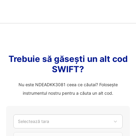
Trebuie să găsești un alt cod
SWIFT?
Nu este NDEADKK3081 ceea ce căutai? Folosește
instrumentul nostru pentru a căuta un alt cod.
Selectează tara