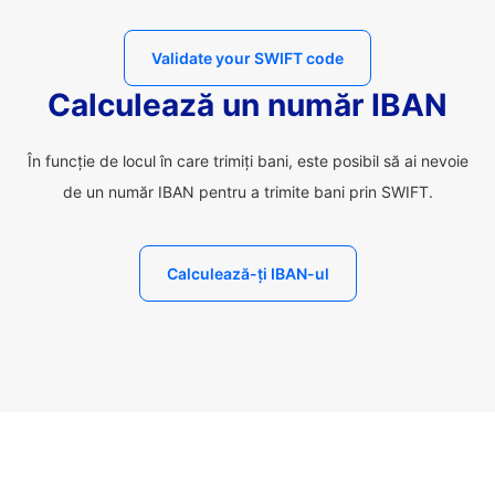
Validate your SWIFT code
Calculează un număr IBAN
În funcție de locul în care trimiți bani, este posibil să ai nevoie
de un număr IBAN pentru a trimite bani prin SWIFT.
Calculează-ți IBAN-ul