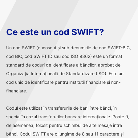
Ce este un cod SWIFT?
Un cod SWIFT (cunoscut și sub denumirile de cod SWIFT-BIC,
cod BIC, cod SWIFT ID sau cod ISO 9362) este un format
standard de coduri de identificare a băncilor, aprobat de
Organizația Internațională de Standardizare (ISO). Este un
cod unic de identificare pentru instituții financiare și non-
financiare.
Codul este utilizat în transferurile de bani între bănci, în
special în cazul transferurilor bancare internaționale. Poate fi,
de asemenea, folosit pentru schimbul de alte mesaje între
bănci. Codul SWIFT are o lungime de 8 sau 11 caractere și