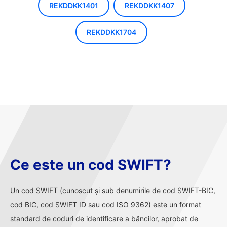
REKDDKK1401
REKDDKK1407
REKDDKK1704
Ce este un cod SWIFT?
Un cod SWIFT (cunoscut și sub denumirile de cod SWIFT-BIC,
cod BIC, cod SWIFT ID sau cod ISO 9362) este un format
standard de coduri de identificare a băncilor, aprobat de