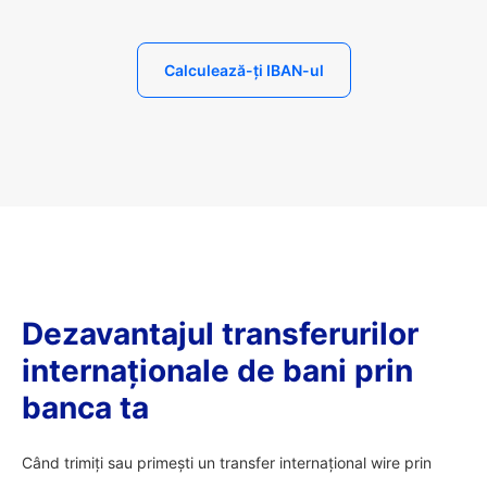
Calculează-ți IBAN-ul
Dezavantajul transferurilor
internaționale de bani prin
banca ta
Când trimiți sau primești un transfer internațional wire prin