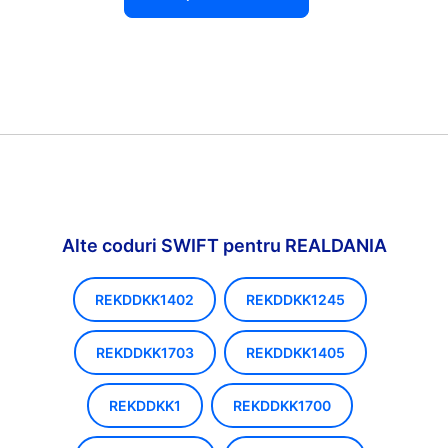
Alte coduri SWIFT pentru REALDANIA
REKDDKK1402
REKDDKK1245
REKDDKK1703
REKDDKK1405
REKDDKK1
REKDDKK1700