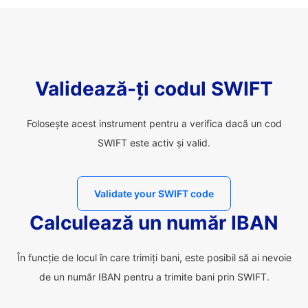
Validează-ți codul SWIFT
Folosește acest instrument pentru a verifica dacă un cod
SWIFT este activ și valid.
Validate your SWIFT code
Calculează un număr IBAN
În funcție de locul în care trimiți bani, este posibil să ai nevoie
de un număr IBAN pentru a trimite bani prin SWIFT.