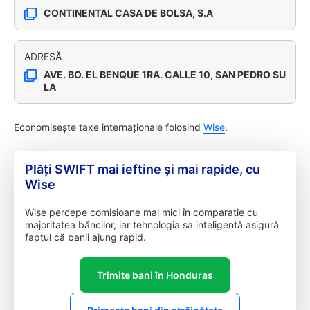
CONTINENTAL CASA DE BOLSA, S.A
ADRESĂ
AVE. BO. EL BENQUE 1RA. CALLE 10, SAN PEDRO SU
LA
Economisește taxe internaționale folosind
Wise
.
Plăți SWIFT mai ieftine și mai rapide, cu
Wise
Wise percepe comisioane mai mici în comparație cu
majoritatea băncilor, iar tehnologia sa inteligentă asigură
faptul că banii ajung rapid.
Trimite bani în Honduras