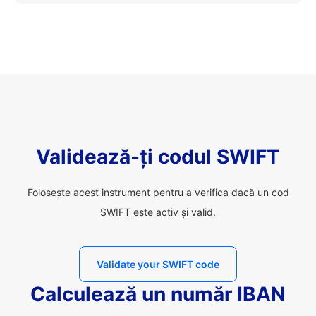
Validează-ți codul SWIFT
Folosește acest instrument pentru a verifica dacă un cod
SWIFT este activ și valid.
Validate your SWIFT code
Calculează un număr IBAN