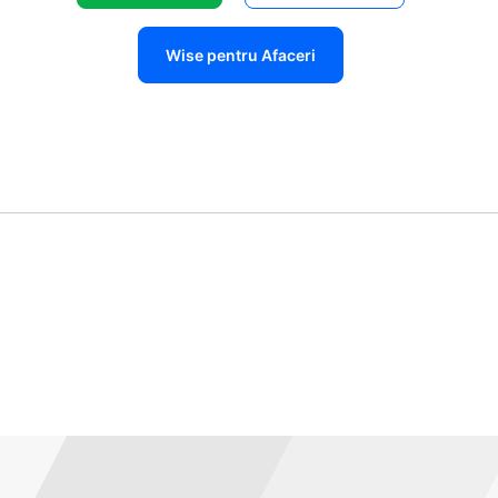
Wise pentru Afaceri