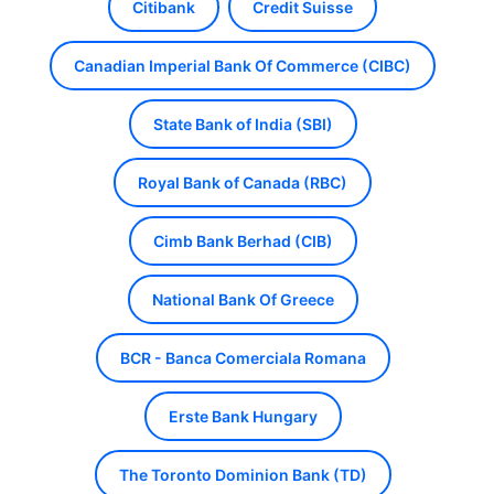
Citibank
Credit Suisse
Canadian Imperial Bank Of Commerce (CIBC)
State Bank of India (SBI)
Royal Bank of Canada (RBC)
Cimb Bank Berhad (CIB)
National Bank Of Greece
BCR - Banca Comerciala Romana
Erste Bank Hungary
The Toronto Dominion Bank (TD)