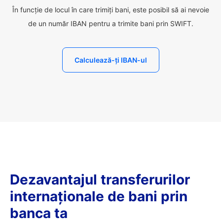
În funcție de locul în care trimiți bani, este posibil să ai nevoie
de un număr IBAN pentru a trimite bani prin SWIFT.
Calculează-ți IBAN-ul
Dezavantajul transferurilor
internaționale de bani prin
banca ta