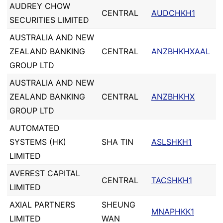
AUDREY CHOW
CENTRAL
AUDCHKH1
SECURITIES LIMITED
AUSTRALIA AND NEW
ZEALAND BANKING
CENTRAL
ANZBHKHXAAL
GROUP LTD
AUSTRALIA AND NEW
ZEALAND BANKING
CENTRAL
ANZBHKHX
GROUP LTD
AUTOMATED
SYSTEMS (HK)
SHA TIN
ASLSHKH1
LIMITED
AVEREST CAPITAL
CENTRAL
TACSHKH1
LIMITED
AXIAL PARTNERS
SHEUNG
MNAPHKK1
LIMITED
WAN