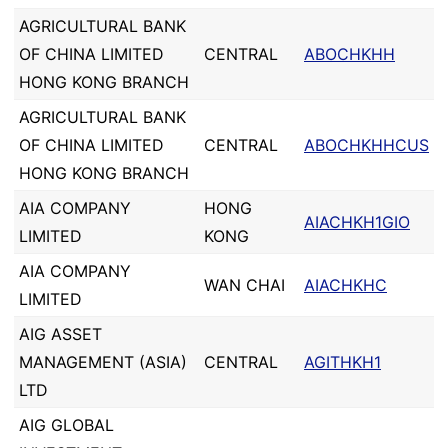
AGRICULTURAL BANK
OF CHINA LIMITED
CENTRAL
ABOCHKHH
HONG KONG BRANCH
AGRICULTURAL BANK
OF CHINA LIMITED
CENTRAL
ABOCHKHHCUS
HONG KONG BRANCH
AIA COMPANY
HONG
AIACHKH1GIO
LIMITED
KONG
AIA COMPANY
WAN CHAI
AIACHKHC
LIMITED
AIG ASSET
MANAGEMENT (ASIA)
CENTRAL
AGITHKH1
LTD
AIG GLOBAL