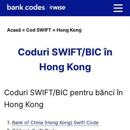
Acasă
»
Cod SWIFT
»
Hong Kong
Coduri SWIFT/BIC în
Hong Kong
Coduri SWIFT/BIC pentru bănci în
Hong Kong
Bank of China (Hong Kong) Swift Code