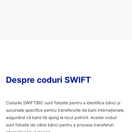
Despre coduri SWIFT
Codurile SWIFT/BIC sunt folosite pentru a identifica bănci și
sucursale specifice pentru transferurile de bani internaționale,
asigurând că banii tăi ajung la locul potrivit. Aceste coduri
sunt folosite de către bănci pentru a procesa transferuri