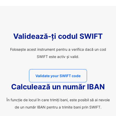
Validează-ți codul SWIFT
Folosește acest instrument pentru a verifica dacă un cod
SWIFT este activ și valid.
Validate your SWIFT code
Calculează un număr IBAN
În funcție de locul în care trimiți bani, este posibil să ai nevoie
de un număr IBAN pentru a trimite bani prin SWIFT.