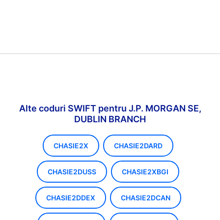
Alte coduri SWIFT pentru J.P. MORGAN SE,
DUBLIN BRANCH
CHASIE2X
CHASIE2DARD
CHASIE2DUSS
CHASIE2XBGI
CHASIE2DDEX
CHASIE2DCAN