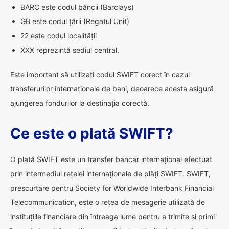
BARC este codul băncii (Barclays)
GB este codul țării (Regatul Unit)
22 este codul localității
XXX reprezintă sediul central.
Este important să utilizați codul SWIFT corect în cazul
transferurilor internaționale de bani, deoarece acesta asigură
ajungerea fondurilor la destinația corectă.
Ce este o plată SWIFT?
O plată SWIFT este un transfer bancar internațional efectuat
prin intermediul rețelei internaționale de plăți SWIFT. SWIFT,
prescurtare pentru Society for Worldwide Interbank Financial
Telecommunication, este o rețea de mesagerie utilizată de
instituțiile financiare din întreaga lume pentru a trimite și primi