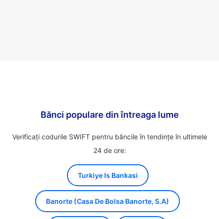
Bănci populare din întreaga lume
Verificați codurile SWIFT pentru băncile în tendințe în ultimele
24 de ore:
Turkiye Is Bankasi
Banorte (Casa De Bolsa Banorte, S.A)