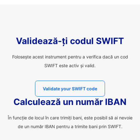
Validează-ți codul SWIFT
Folosește acest instrument pentru a verifica dacă un cod
SWIFT este activ și valid.
Validate your SWIFT code
Calculează un număr IBAN
În funcție de locul în care trimiți bani, este posibil să ai nevoie
de un număr IBAN pentru a trimite bani prin SWIFT.