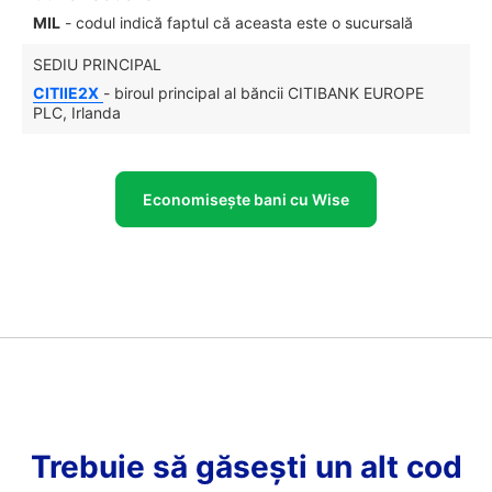
MIL
- codul indică faptul că aceasta este o sucursală
SEDIU PRINCIPAL
CITIIE2X
- biroul principal al băncii CITIBANK EUROPE
PLC, Irlanda
Economisește bani cu Wise
Trebuie să găsești un alt cod