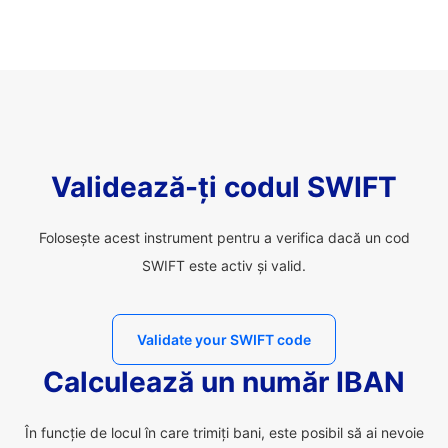
Validează-ți codul SWIFT
Folosește acest instrument pentru a verifica dacă un cod
SWIFT este activ și valid.
Validate your SWIFT code
Calculează un număr IBAN
În funcție de locul în care trimiți bani, este posibil să ai nevoie