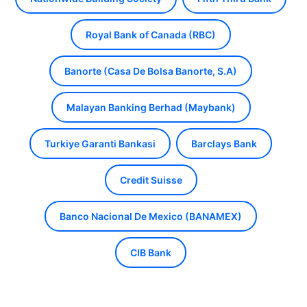
Royal Bank of Canada (RBC)
Banorte (Casa De Bolsa Banorte, S.A)
Malayan Banking Berhad (Maybank)
Turkiye Garanti Bankasi
Barclays Bank
Credit Suisse
Banco Nacional De Mexico (BANAMEX)
CIB Bank