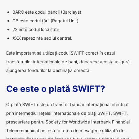
BARC este codul băncii (Barclays)
GB este codul țării (Regatul Unit)
22 este codul localității
XXX reprezintă sediul central.
Este important să utilizați codul SWIFT corect în cazul
transferurilor internaționale de bani, deoarece acesta asigură
ajungerea fondurilor la destinația corectă.
Ce este o plată SWIFT?
O plată SWIFT este un transfer bancar internațional efectuat
prin intermediul rețelei internaționale de plăți SWIFT. SWIFT,
prescurtare pentru Society for Worldwide Interbank Financial
Telecommunication, este o rețea de mesagerie utilizată de