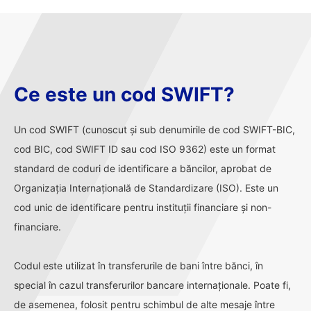
Ce este un cod SWIFT?
Un cod SWIFT (cunoscut și sub denumirile de cod SWIFT-BIC,
cod BIC, cod SWIFT ID sau cod ISO 9362) este un format
standard de coduri de identificare a băncilor, aprobat de
Organizația Internațională de Standardizare (ISO). Este un
cod unic de identificare pentru instituții financiare și non-
financiare.
Codul este utilizat în transferurile de bani între bănci, în
special în cazul transferurilor bancare internaționale. Poate fi,
de asemenea, folosit pentru schimbul de alte mesaje între