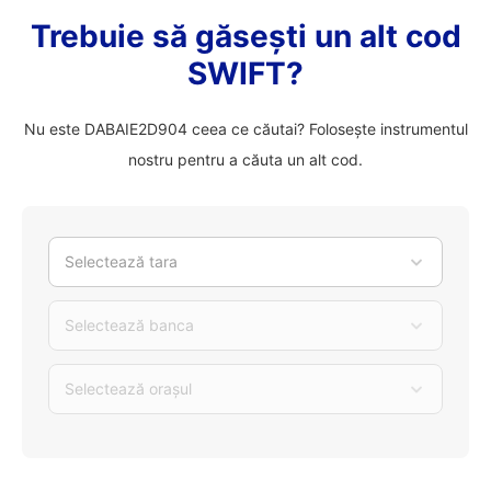
Trebuie să găsești un alt cod
SWIFT?
Nu este DABAIE2D904 ceea ce căutai? Folosește instrumentul
nostru pentru a căuta un alt cod.
Selectează tara
Selectează banca
Selectează orașul