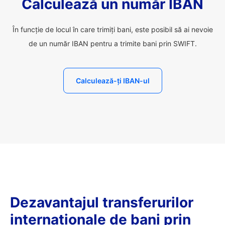
Calculează un număr IBAN
În funcție de locul în care trimiți bani, este posibil să ai nevoie
de un număr IBAN pentru a trimite bani prin SWIFT.
Calculează-ți IBAN-ul
Dezavantajul transferurilor
internaționale de bani prin