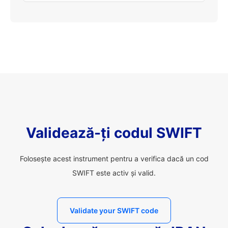
Validează-ți codul SWIFT
Folosește acest instrument pentru a verifica dacă un cod
SWIFT este activ și valid.
Validate your SWIFT code