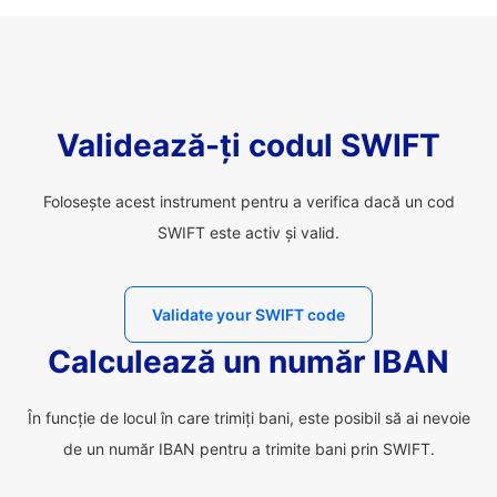
Validează-ți codul SWIFT
Folosește acest instrument pentru a verifica dacă un cod
SWIFT este activ și valid.
Validate your SWIFT code
Calculează un număr IBAN
În funcție de locul în care trimiți bani, este posibil să ai nevoie
de un număr IBAN pentru a trimite bani prin SWIFT.