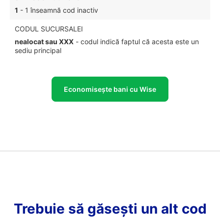
1
- 1 înseamnă cod inactiv
CODUL SUCURSALEI
nealocat sau XXX
- codul indică faptul că acesta este un
sediu principal
Economisește bani cu Wise
Trebuie să găsești un alt cod