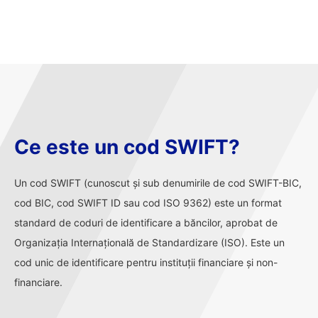
Ce este un cod SWIFT?
Un cod SWIFT (cunoscut și sub denumirile de cod SWIFT-BIC,
cod BIC, cod SWIFT ID sau cod ISO 9362) este un format
standard de coduri de identificare a băncilor, aprobat de
Organizația Internațională de Standardizare (ISO). Este un
cod unic de identificare pentru instituții financiare și non-
financiare.