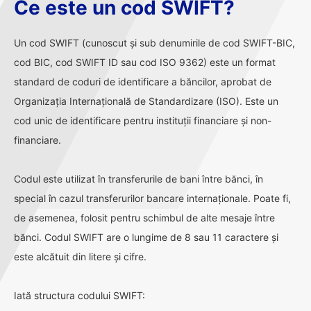
Ce este un cod SWIFT?
Un cod SWIFT (cunoscut și sub denumirile de cod SWIFT-BIC,
cod BIC, cod SWIFT ID sau cod ISO 9362) este un format
standard de coduri de identificare a băncilor, aprobat de
Organizația Internațională de Standardizare (ISO). Este un
cod unic de identificare pentru instituții financiare și non-
financiare.
Codul este utilizat în transferurile de bani între bănci, în
special în cazul transferurilor bancare internaționale. Poate fi,
de asemenea, folosit pentru schimbul de alte mesaje între
bănci. Codul SWIFT are o lungime de 8 sau 11 caractere și
este alcătuit din litere și cifre.
Iată structura codului SWIFT: