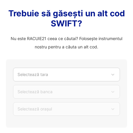
Trebuie să găsești un alt cod
SWIFT?
Nu este RACUIE21 ceea ce căutai? Folosește instrumentul
nostru pentru a căuta un alt cod.
Selectează tara
Selectează banca
Selectează orașul