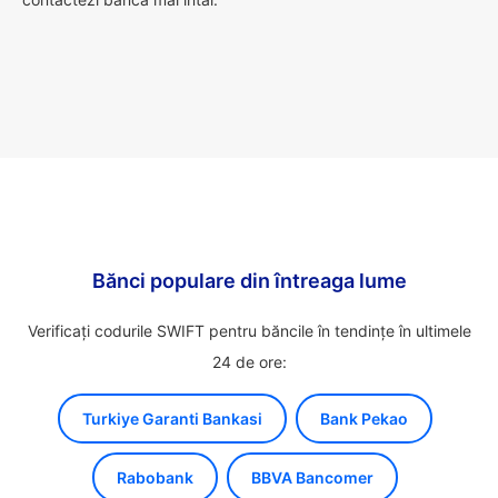
Bănci populare din întreaga lume
Verificați codurile SWIFT pentru băncile în tendințe în ultimele
24 de ore:
Turkiye Garanti Bankasi
Bank Pekao
Rabobank
BBVA Bancomer