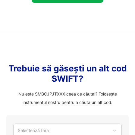
Trebuie să găsești un alt cod
SWIFT?
Nu este SMBCJPJTXXX ceea ce căutai? Folosește
instrumentul nostru pentru a căuta un alt cod.
Selectează tara