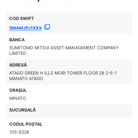
COD SWIFT
SMAMJPJ1XXX
BANCA
SUMITOMO MITSUI ASSET MANAGEMENT COMPANY
LIMITED
ADRESĂ
ATAGO GREEN H ILLS MORI TOWER FLOOR 28 2-5-1
MANATO ATAGO
ORAȘUL
MINATO
SUCURSALĂ
CODUL POŞTAL
105-6228