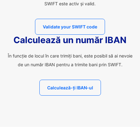
SWIFT este activ și valid.
Validate your SWIFT code
Calculează un număr IBAN
În funcție de locul în care trimiți bani, este posibil să ai nevoie
de un număr IBAN pentru a trimite bani prin SWIFT.
Calculează-ți IBAN-ul