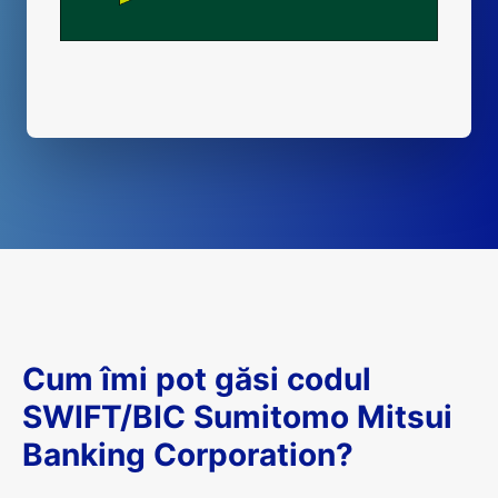
Cum îmi pot găsi codul
SWIFT/BIC Sumitomo Mitsui
Banking Corporation?