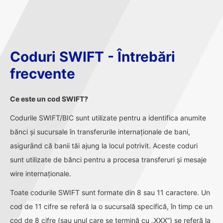
Coduri SWIFT - Întrebări
frecvente
Ce este un cod SWIFT?
Codurile SWIFT/BIC sunt utilizate pentru a identifica anumite
bănci și sucursale în transferurile internaționale de bani,
asigurând că banii tăi ajung la locul potrivit. Aceste coduri
sunt utilizate de bănci pentru a procesa transferuri și mesaje
wire internaționale.
Toate codurile SWIFT sunt formate din 8 sau 11 caractere. Un
cod de 11 cifre se referă la o sucursală specifică, în timp ce un
cod de 8 cifre (sau unul care se termină cu „XXX”) se referă la