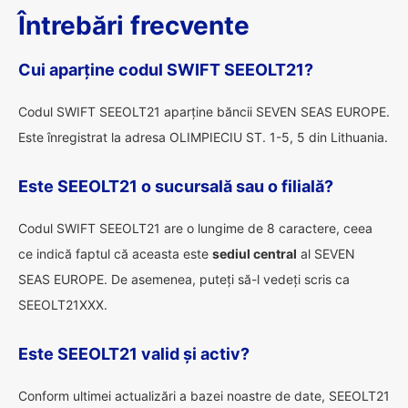
Întrebări frecvente
Cui aparține codul SWIFT SEEOLT21?
Codul SWIFT SEEOLT21 aparține băncii SEVEN SEAS EUROPE.
Este înregistrat la adresa OLIMPIECIU ST. 1-5, 5 din Lithuania.
Este SEEOLT21 o sucursală sau o filială?
Codul SWIFT SEEOLT21 are o lungime de 8 caractere, ceea
ce indică faptul că aceasta este
sediul central
al SEVEN
SEAS EUROPE. De asemenea, puteți să-l vedeți scris ca
SEEOLT21XXX.
Este SEEOLT21 valid și activ?
Conform ultimei actualizări a bazei noastre de date, SEEOLT21