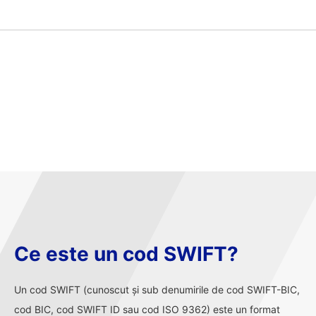
Ce este un cod SWIFT?
Un cod SWIFT (cunoscut și sub denumirile de cod SWIFT-BIC,
cod BIC, cod SWIFT ID sau cod ISO 9362) este un format