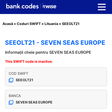
Acasă
»
Coduri SWIFT
»
Lituania
»
SEEOLT21
SEEOLT21 - SEVEN SEAS EUROPE
Informații cheie pentru SEVEN SEAS EUROPE
This SWIFT code is inactive.
COD SWIFT
SEEOLT21
BANCA
SEVEN SEAS EUROPE