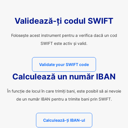
Validează-ți codul SWIFT
Folosește acest instrument pentru a verifica dacă un cod
SWIFT este activ și valid.
Validate your SWIFT code
Calculează un număr IBAN
În funcție de locul în care trimiți bani, este posibil să ai nevoie
de un număr IBAN pentru a trimite bani prin SWIFT.
Calculează-ți IBAN-ul