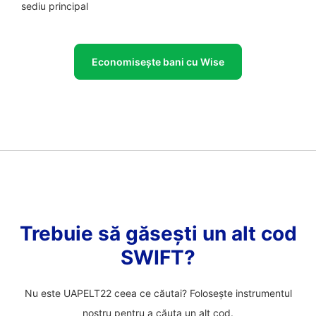
sediu principal
Economisește bani cu Wise
Trebuie să găsești un alt cod
SWIFT?
Nu este UAPELT22 ceea ce căutai? Folosește instrumentul
nostru pentru a căuta un alt cod.