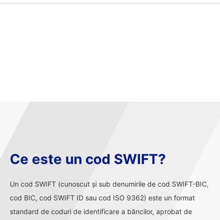
Ce este un cod SWIFT?
Un cod SWIFT (cunoscut și sub denumirile de cod SWIFT-BIC,
cod BIC, cod SWIFT ID sau cod ISO 9362) este un format
standard de coduri de identificare a băncilor, aprobat de