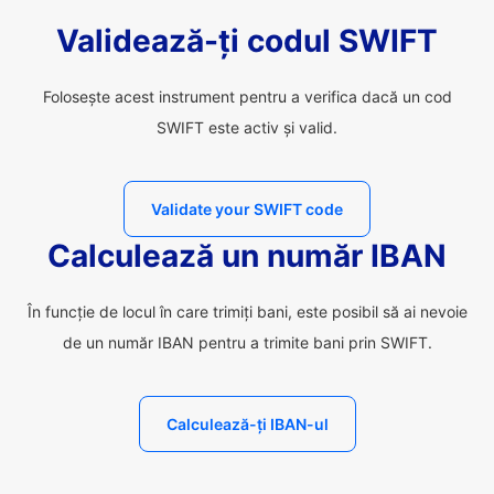
Validează-ți codul SWIFT
Folosește acest instrument pentru a verifica dacă un cod
SWIFT este activ și valid.
Validate your SWIFT code
Calculează un număr IBAN
În funcție de locul în care trimiți bani, este posibil să ai nevoie
de un număr IBAN pentru a trimite bani prin SWIFT.
Calculează-ți IBAN-ul