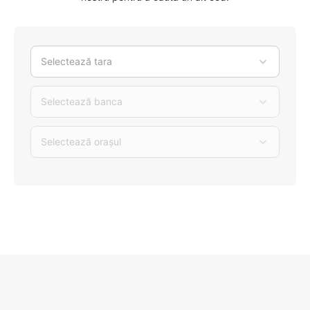
Selectează tara
Selectează banca
Selectează orașul