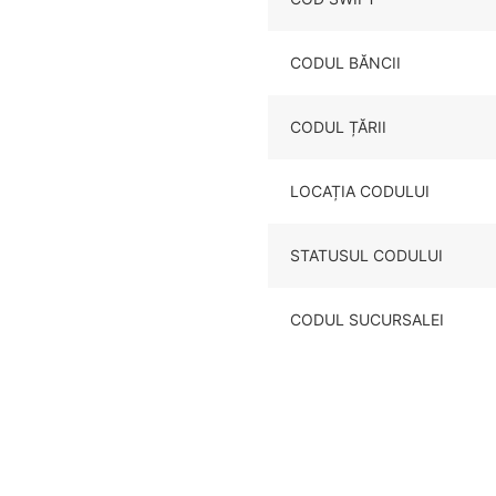
CODUL BĂNCII
CODUL ȚĂRII
LOCAȚIA CODULUI
STATUSUL CODULUI
CODUL SUCURSALEI