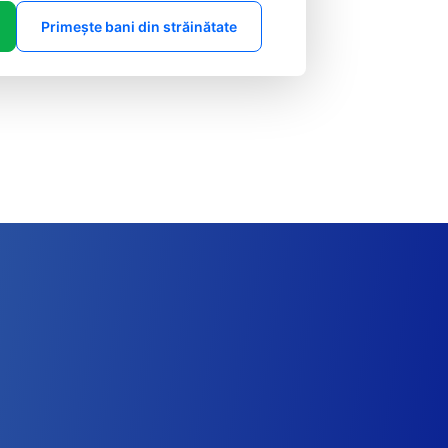
Primește bani din străinătate