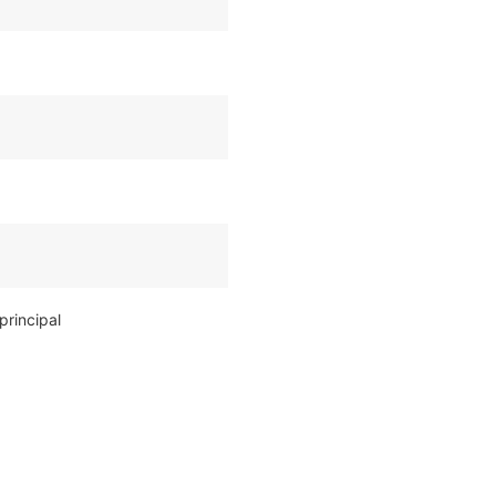
principal