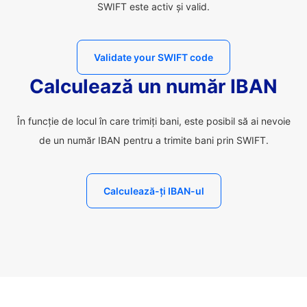
SWIFT este activ și valid.
Validate your SWIFT code
Calculează un număr IBAN
În funcție de locul în care trimiți bani, este posibil să ai nevoie
de un număr IBAN pentru a trimite bani prin SWIFT.
Calculează-ți IBAN-ul