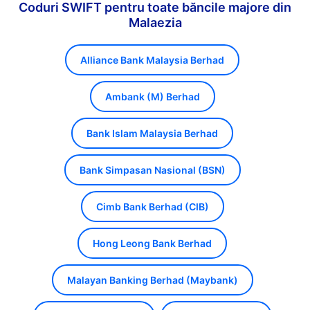
Coduri SWIFT pentru toate băncile majore din
Malaezia
Alliance Bank Malaysia Berhad
Ambank (M) Berhad
Bank Islam Malaysia Berhad
Bank Simpasan Nasional (BSN)
Cimb Bank Berhad (CIB)
Hong Leong Bank Berhad
Malayan Banking Berhad (Maybank)