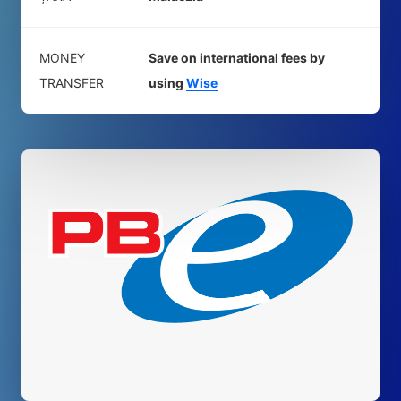
MONEY
Save on international fees by
TRANSFER
using
Wise