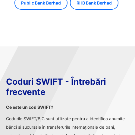
Public Bank Berhad
RHB Bank Berhad
Coduri SWIFT - Întrebări
frecvente
Ce este un cod SWIFT?
Codurile SWIFT/BIC sunt utilizate pentru a identifica anumite
bănci și sucursale în transferurile internaționale de bani,