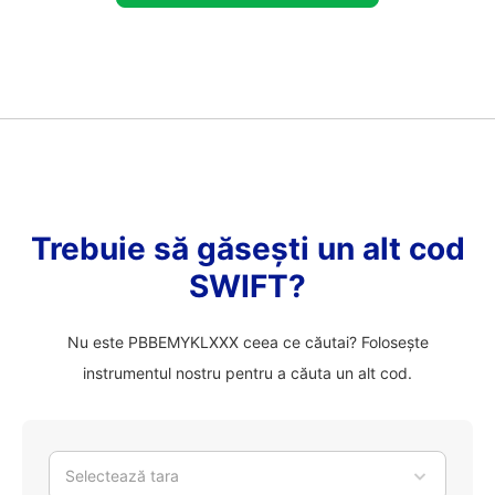
Trebuie să găsești un alt cod
SWIFT?
Nu este PBBEMYKLXXX ceea ce căutai? Folosește
instrumentul nostru pentru a căuta un alt cod.
Selectează tara