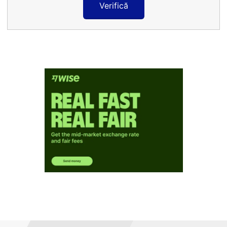
Verifică