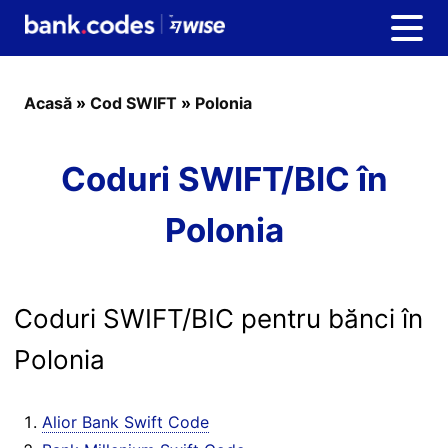
Acasă
»
Cod SWIFT
»
Polonia
Coduri SWIFT/BIC în
Polonia
Coduri SWIFT/BIC pentru bănci în
Polonia
Alior Bank Swift Code