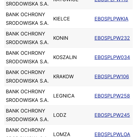
SRODOWISKA S.A.
BANK OCHRONY
KIELCE
EBOSPLPWKIA
SRODOWISKA S.A.
BANK OCHRONY
KONIN
EBOSPLPW232
SRODOWISKA S.A.
BANK OCHRONY
KOSZALIN
EBOSPLPW034
SRODOWISKA S.A.
BANK OCHRONY
KRAKOW
EBOSPLPW106
SRODOWISKA S.A.
BANK OCHRONY
LEGNICA
EBOSPLPW258
SRODOWISKA S.A.
BANK OCHRONY
LODZ
EBOSPLPW245
SRODOWISKA S.A.
BANK OCHRONY
LOMZA
EBOSPLPWLOA