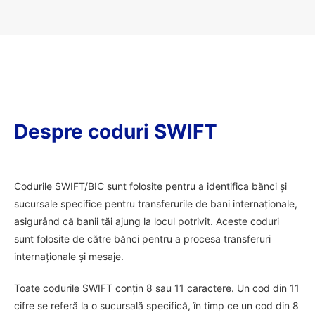
Despre coduri SWIFT
Codurile SWIFT/BIC sunt folosite pentru a identifica bănci și
sucursale specifice pentru transferurile de bani internaționale,
asigurând că banii tăi ajung la locul potrivit. Aceste coduri
sunt folosite de către bănci pentru a procesa transferuri
internaționale și mesaje.
Toate codurile SWIFT conțin 8 sau 11 caractere. Un cod din 11
cifre se referă la o sucursală specifică, în timp ce un cod din 8