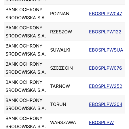
BANK OCHRONY
POZNAN
EBOSPLPW047
SRODOWISKA S.A.
BANK OCHRONY
RZESZOW
EBOSPLPW122
SRODOWISKA S.A.
BANK OCHRONY
SUWALKI
EBOSPLPWSUA
SRODOWISKA S.A.
BANK OCHRONY
SZCZECIN
EBOSPLPW076
SRODOWISKA S.A.
BANK OCHRONY
TARNOW
EBOSPLPW252
SRODOWISKA S.A.
BANK OCHRONY
TORUN
EBOSPLPW304
SRODOWISKA S.A.
BANK OCHRONY
WARSZAWA
EBOSPLPW
SRODOWISKA S.A.