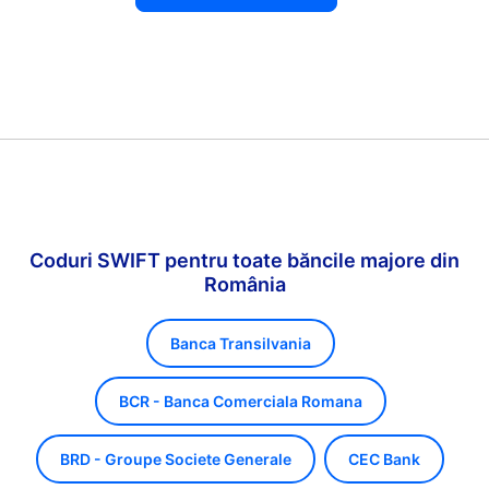
Coduri SWIFT pentru toate băncile majore din
România
Banca Transilvania
BCR - Banca Comerciala Romana
BRD - Groupe Societe Generale
CEC Bank