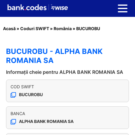
Acasă
»
Coduri SWIFT
»
România
»
BUCUROBU
BUCUROBU - ALPHA BANK
ROMANIA SA
Informații cheie pentru ALPHA BANK ROMANIA SA
COD SWIFT
BUCUROBU
BANCA
ALPHA BANK ROMANIA SA