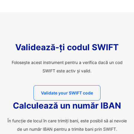
Validează-ți codul SWIFT
Folosește acest instrument pentru a verifica dacă un cod
SWIFT este activ și valid.
Validate your SWIFT code
Calculează un număr IBAN
În funcție de locul în care trimiți bani, este posibil să ai nevoie
de un număr IBAN pentru a trimite bani prin SWIFT.