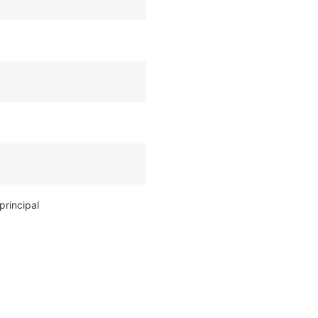
principal