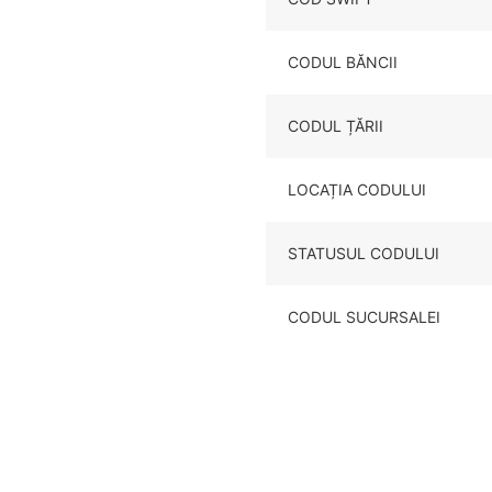
CODUL BĂNCII
CODUL ȚĂRII
LOCAȚIA CODULUI
STATUSUL CODULUI
CODUL SUCURSALEI