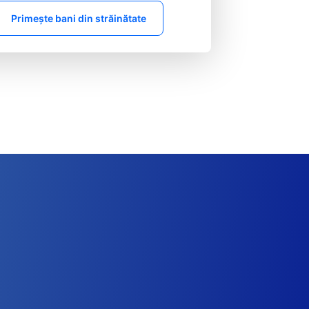
Primește bani din străinătate