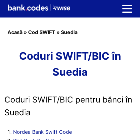
Acasă
»
Cod SWIFT
»
Suedia
Coduri SWIFT/BIC în
Suedia
Coduri SWIFT/BIC pentru bănci în
Suedia
Nordea Bank Swift Code