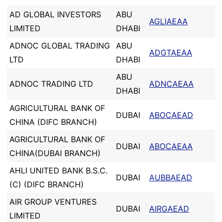
AD GLOBAL INVESTORS
ABU
AGLIAEAA
LIMITED
DHABI
ADNOC GLOBAL TRADING
ABU
ADGTAEAA
LTD
DHABI
ABU
ADNOC TRADING LTD
ADNCAEAA
DHABI
AGRICULTURAL BANK OF
DUBAI
ABOCAEAD
CHINA (DIFC BRANCH)
AGRICULTURAL BANK OF
DUBAI
ABOCAEAA
CHINA(DUBAI BRANCH)
AHLI UNITED BANK B.S.C.
DUBAI
AUBBAEAD
(C) (DIFC BRANCH)
AIR GROUP VENTURES
DUBAI
AIRGAEAD
LIMITED