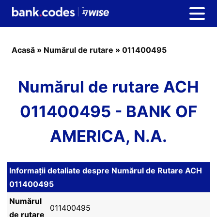
Acasă
»
Numărul de rutare
»
011400495
Numărul de rutare ACH
011400495 - BANK OF
AMERICA, N.A.
Informații detaliate despre Numărul de Rutare ACH
011400495
Numărul
011400495
de rutare