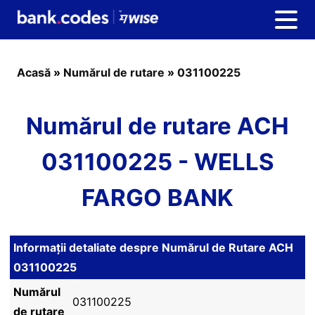
Acasă
»
Numărul de rutare
»
031100225
Numărul de rutare ACH
031100225 - WELLS
FARGO BANK
Informații detaliate despre Numărul de Rutare ACH
031100225
Numărul
031100225
de rutare