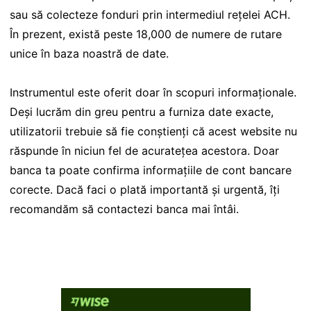
sau să colecteze fonduri prin intermediul rețelei ACH.
În prezent, există peste 18,000 de numere de rutare
unice în baza noastră de date.
Instrumentul este oferit doar în scopuri informaționale.
Deși lucrăm din greu pentru a furniza date exacte,
utilizatorii trebuie să fie conștienți că acest website nu
răspunde în niciun fel de acuratețea acestora. Doar
banca ta poate confirma informațiile de cont bancare
corecte. Dacă faci o plată importantă și urgentă, îți
recomandăm să contactezi banca mai întâi.