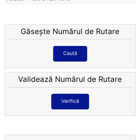
Găsește Numărul de Rutare
Caută
Validează Numărul de Rutare
Verifică