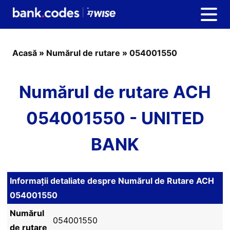
Acasă
»
Numărul de rutare
»
054001550
Numărul de rutare ACH
054001550 - UNITED
BANK
Informații detaliate despre Numărul de Rutare ACH
054001550
Numărul
054001550
de rutare