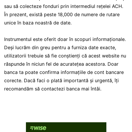
sau să colecteze fonduri prin intermediul rețelei ACH.
În prezent, există peste 18,000 de numere de rutare
unice în baza noastră de date.
Instrumentul este oferit doar în scopuri informaționale.
Deși lucrăm din greu pentru a furniza date exacte,
utilizatorii trebuie să fie conștienți că acest website nu
răspunde în niciun fel de acuratețea acestora. Doar
banca ta poate confirma informațiile de cont bancare
corecte. Dacă faci o plată importantă și urgentă, îți
recomandăm să contactezi banca mai întâi.