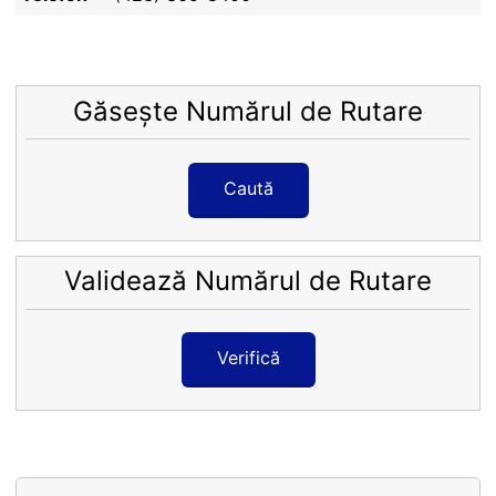
Găsește Numărul de Rutare
Caută
Validează Numărul de Rutare
Verifică